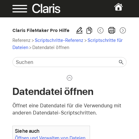
Claris FileMaker Pro Hilfe
Referenz
>
Scriptschritte-Referenz
>
Scriptschritte für
Dateien
>
Datendatei öffnen
Datendatei öffnen
Öffnet eine Datendatei für die Verwendung mit
anderen Datendatei-Scriptschritten.
Siehe auch
Öffnen und Verwalten von Dateien