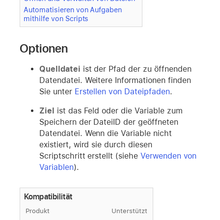
Automatisieren von Aufgaben
mithilfe von Scripts
Optionen
Quelldatei
ist der Pfad der zu öffnenden
Datendatei. Weitere Informationen finden
Sie unter
Erstellen von Dateipfaden
.
Ziel
ist das Feld oder die Variable zum
Speichern der DateiID der geöffneten
Datendatei. Wenn die Variable nicht
existiert, wird sie durch diesen
Scriptschritt erstellt (siehe
Verwenden von
Variablen
).
Kompatibilität
Produkt
Unterstützt