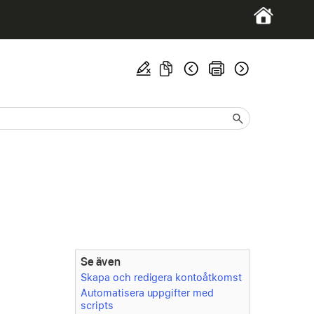
Se även
Skapa och redigera kontoåtkomst
Automatisera uppgifter med
scripts