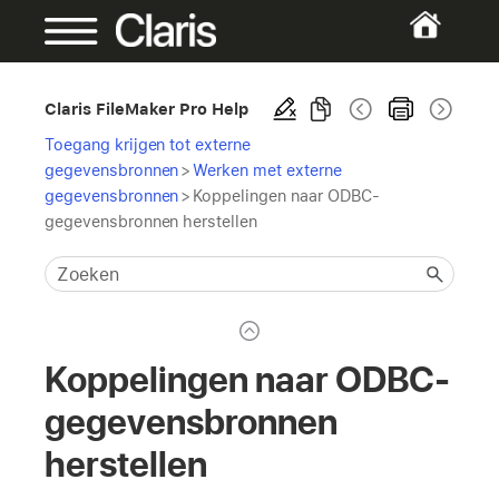
Claris FileMaker Pro Help
Toegang krijgen tot externe
gegevensbronnen
>
Werken met externe
gegevensbronnen
>
Koppelingen naar ODBC-
gegevensbronnen herstellen
Koppelingen naar ODBC-
gegevensbronnen
herstellen