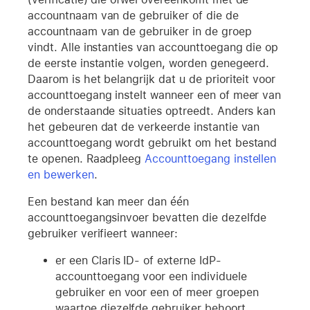
accountnaam van de gebruiker of die de
accountnaam van de gebruiker in de groep
vindt. Alle instanties van accounttoegang die op
de eerste instantie volgen, worden genegeerd.
Daarom is het belangrijk dat u de prioriteit voor
accounttoegang instelt wanneer een of meer van
de onderstaande situaties optreedt. Anders kan
het gebeuren dat de verkeerde instantie van
accounttoegang wordt gebruikt om het bestand
te openen. Raadpleeg
Accounttoegang instellen
en bewerken
.
Een bestand kan meer dan één
accounttoegangsinvoer bevatten die dezelfde
gebruiker verifieert wanneer:
er een Claris ID- of externe IdP-
accounttoegang voor een individuele
gebruiker en voor een of meer groepen
waartoe diezelfde gebruiker behoort