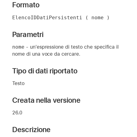
Formato
ElencoIDDatiPersistenti ( nome )
Parametri
nome
- un'espressione di testo che specifica il
nome di una voce da cercare.
Tipo di dati riportato
Testo
Creata nella versione
26.0
Descrizione