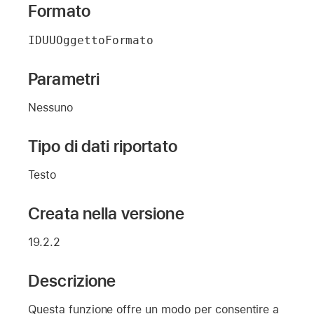
Formato
IDUUOggettoFormato
Parametri
Nessuno
Tipo di dati riportato
Testo
Creata nella versione
19.2.2
Descrizione
Questa funzione offre un modo per consentire a