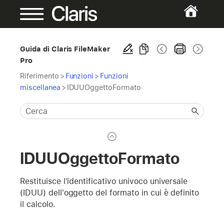
Guida di Claris FileMaker
Pro
Riferimento
>
Funzioni
>
Funzioni
miscellanea
>
IDUUOggettoFormato
IDUUOggettoFormato
Restituisce l'identificativo univoco universale
(IDUU) dell'oggetto del formato in cui è definito
il calcolo.