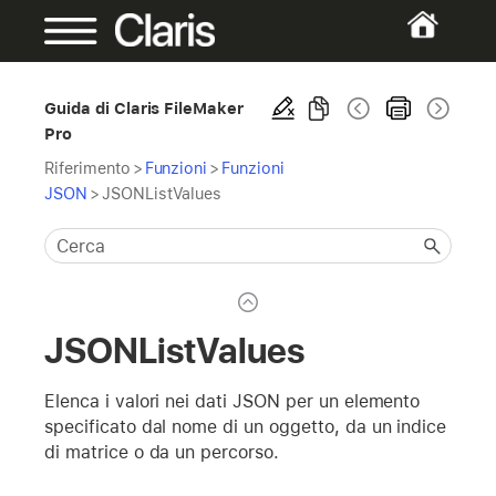
Guida di Claris FileMaker
Pro
Riferimento
>
Funzioni
>
Funzioni
JSON
>
JSONListValues
JSONListValues
Elenca i valori nei dati JSON per un elemento
specificato dal nome di un oggetto, da un indice
di matrice o da un percorso.