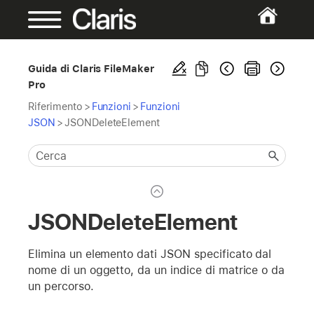
Guida di Claris FileMaker
Pro
Riferimento
>
Funzioni
>
Funzioni
JSON
>
JSONDeleteElement
JSONDeleteElement
Elimina un elemento dati JSON specificato dal
nome di un oggetto, da un indice di matrice o da
un percorso.