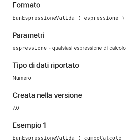
Formato
EunEspressioneValida ( espressione )
Parametri
espressione
- qualsiasi espressione di calcolo
Tipo di dati riportato
Numero
Creata nella versione
7.0
Esempio 1
EunEspressioneValida ( campoCalcolo 