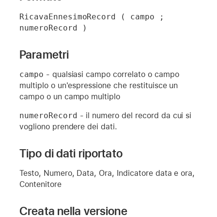
RicavaEnnesimoRecord ( campo ; 
numeroRecord )
Parametri
campo
- qualsiasi campo correlato o campo
multiplo o un'espressione che restituisce un
campo o un campo multiplo
numeroRecord
- il numero del record da cui si
vogliono prendere dei dati.
Tipo di dati riportato
Testo, Numero, Data, Ora, Indicatore data e ora,
Contenitore
Creata nella versione