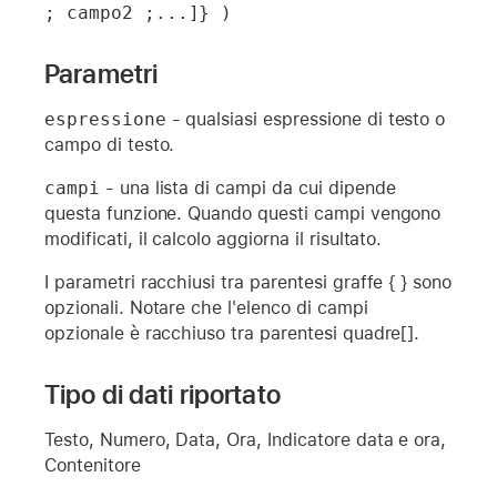
; campo2 ;...]} )
Parametri
espressione
- qualsiasi espressione di testo o
campo di testo.
campi
- una lista di campi da cui dipende
questa funzione. Quando questi campi vengono
modificati, il calcolo aggiorna il risultato.
I parametri racchiusi tra parentesi graffe { } sono
opzionali. Notare che l'elenco di campi
opzionale è racchiuso tra parentesi quadre[].
Tipo di dati riportato
Testo, Numero, Data, Ora, Indicatore data e ora,
Contenitore