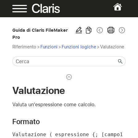
Guida di Claris FileMaker
Pro
Riferimento
>
Funzioni
>
Funzioni logiche
>
Valutazione
Valutazione
Valuta un'espressione come calcolo.
Formato
Valutazione ( espressione {; [campo1 