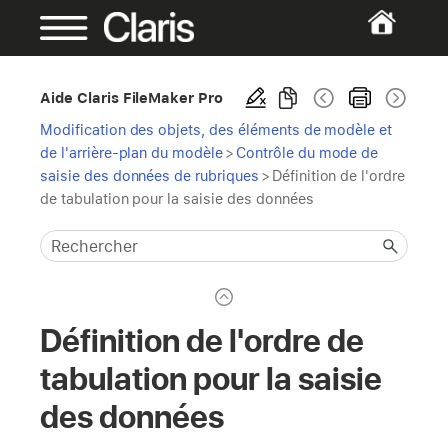
Aide Claris FileMaker Pro
Modification des objets, des éléments de modèle et
de l'arrière-plan du modèle
>
Contrôle du mode de
saisie des données de rubriques
>
Définition de l'ordre
de tabulation pour la saisie des données
Définition de l'ordre de
tabulation pour la saisie
des données