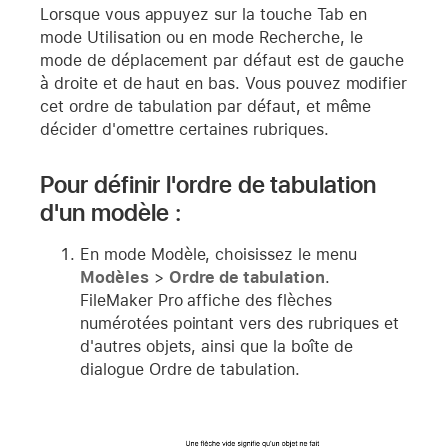
Lorsque vous appuyez sur la touche Tab en
mode Utilisation ou en mode Recherche, le
mode de déplacement par défaut est de gauche
à droite et de haut en bas. Vous pouvez modifier
cet ordre de tabulation par défaut, et même
décider d'omettre certaines rubriques.
Pour définir l'ordre de tabulation
d'un modèle :
En mode Modèle, choisissez le menu
Modèles
>
Ordre de tabulation
.
FileMaker Pro affiche des flèches
numérotées pointant vers des rubriques et
d'autres objets, ainsi que la boîte de
dialogue Ordre de tabulation.