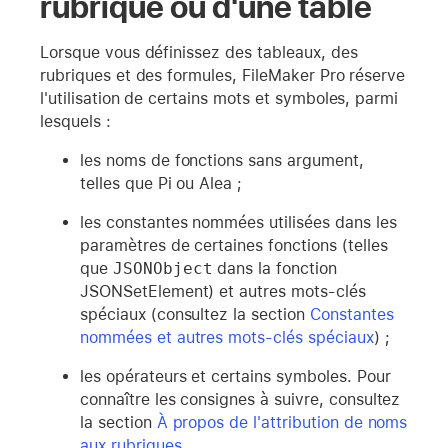
rubrique ou d'une table
Lorsque vous définissez des tableaux, des
rubriques et des formules, FileMaker Pro réserve
l'utilisation de certains mots et symboles, parmi
lesquels :
les noms de fonctions sans argument,
telles que Pi ou Alea ;
les constantes nommées utilisées dans les
paramètres de certaines fonctions (telles
que
JSONObject
dans la fonction
JSONSetElement) et autres mots-clés
spéciaux (consultez la section
Constantes
nommées et autres mots-clés spéciaux
) ;
les opérateurs et certains symboles. Pour
connaître les consignes à suivre, consultez
la section
À propos de l'attribution de noms
aux rubriques
.