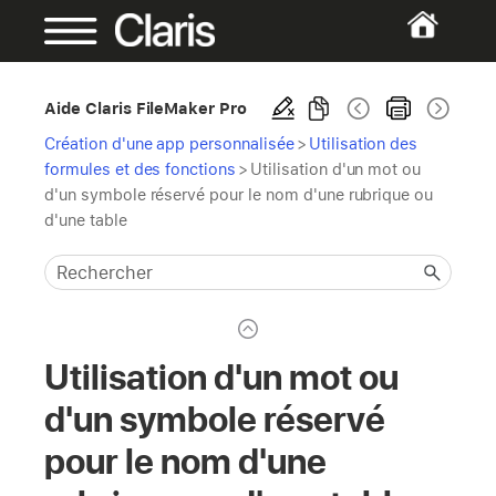
Aide Claris FileMaker Pro
Création d'une app personnalisée
>
Utilisation des
formules et des fonctions
>
Utilisation d'un mot ou
d'un symbole réservé pour le nom d'une rubrique ou
d'une table
Utilisation d'un mot ou
d'un symbole réservé
pour le nom d'une