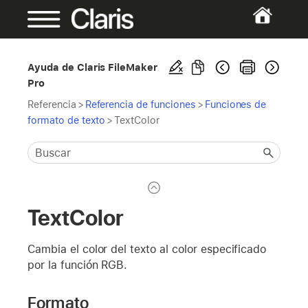
Ayuda de Claris FileMaker
Pro
Referencia
>
Referencia de funciones
>
Funciones de
formato de texto
>
TextColor
TextColor
Cambia el color del texto al color especificado
por la función RGB.
Formato