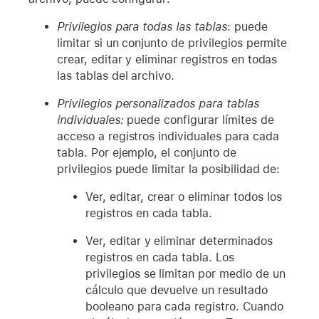
Privilegios para todas las tablas
: puede
limitar si un conjunto de privilegios permite
crear, editar y eliminar registros en todas
las tablas del archivo.
Privilegios personalizados para tablas
individuales:
puede configurar límites de
acceso a registros individuales para cada
tabla. Por ejemplo, el conjunto de
privilegios puede limitar la posibilidad de:
Ver, editar, crear o eliminar todos los
registros en cada tabla.
Ver, editar y eliminar determinados
registros en cada tabla. Los
privilegios se limitan por medio de un
cálculo que devuelve un resultado
booleano para cada registro. Cuando