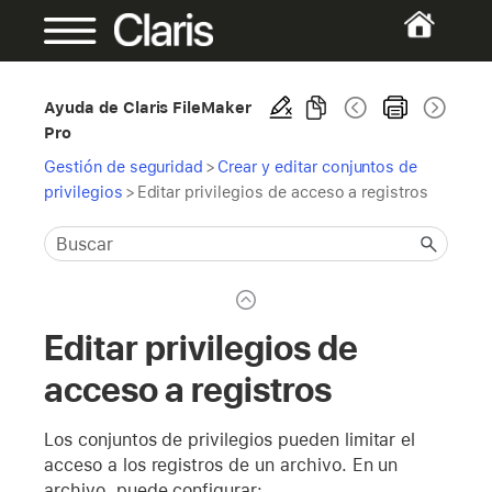
Ayuda de Claris FileMaker
Pro
Gestión de seguridad
>
Crear y editar conjuntos de
privilegios
>
Editar privilegios de acceso a registros
Editar privilegios de
acceso a registros
Los conjuntos de privilegios pueden limitar el
acceso a los registros de un archivo. En un
archivo, puede configurar: