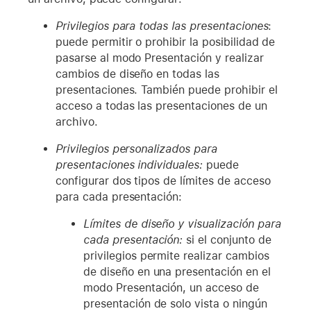
Privilegios para todas las presentaciones
:
puede permitir o prohibir la posibilidad de
pasarse al modo Presentación y realizar
cambios de diseño en todas las
presentaciones. También puede prohibir el
acceso a todas las presentaciones de un
archivo.
Privilegios personalizados para
presentaciones individuales:
puede
configurar dos tipos de límites de acceso
para cada presentación:
Límites de diseño y visualización para
cada presentación:
si el conjunto de
privilegios permite realizar cambios
de diseño en una presentación en el
modo Presentación, un acceso de
presentación de solo vista o ningún