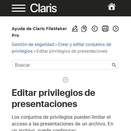
Ayuda de Claris FileMaker
Pro
Gestión de seguridad
>
Crear y editar conjuntos de
privilegios
>
Editar privilegios de presentaciones
Editar privilegios de
presentaciones
Los conjuntos de privilegios pueden limitar el
acceso a las presentaciones de un archivo. En
un archivo, puede configurar: