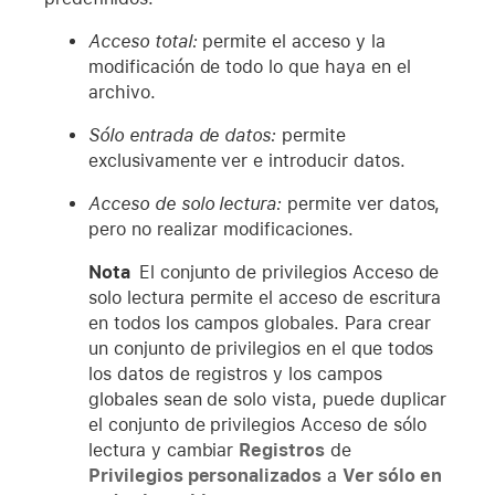
Acceso total:
permite el acceso y la
modificación de todo lo que haya en el
archivo.
Sólo entrada de datos:
permite
exclusivamente ver e introducir datos.
Acceso de solo lectura:
permite ver datos,
pero no realizar modificaciones.
Nota
El conjunto de privilegios Acceso de
solo lectura permite el acceso de escritura
en todos los campos globales. Para crear
un conjunto de privilegios en el que todos
los datos de registros y los campos
globales sean de solo vista, puede duplicar
el conjunto de privilegios Acceso de sólo
lectura y cambiar
Registros
de
Privilegios personalizados
a
Ver sólo en