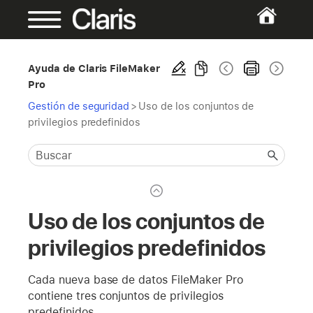
Ayuda de Claris FileMaker
Pro
Gestión de seguridad
>
Uso de los conjuntos de
privilegios predefinidos
Uso de los conjuntos de
privilegios predefinidos
Cada nueva base de datos FileMaker Pro
contiene tres conjuntos de privilegios
predefinidos.