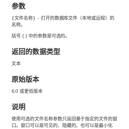
参数
{文件名称}
- 打开的数据库文件（本地或远程）的
名称。
括号 { } 中的参数是可选的。
返回的数据类型
文本
原始版本
6.0 或更低版本
说明
使用可选的
文件名称
参数只返回基于指定的文件的窗
口。窗口可以是可见的、隐藏的，也可以是最小化