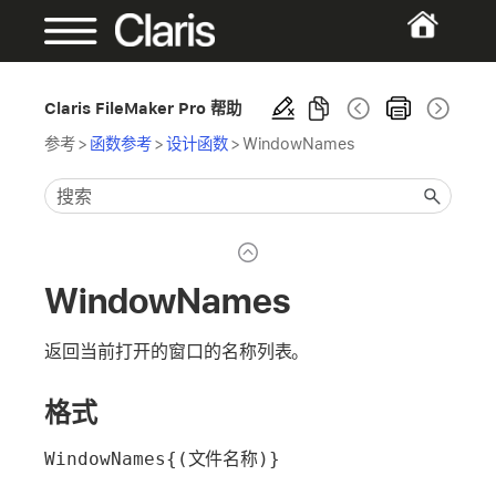
Claris FileMaker Pro 帮助
参考
>
函数参考
>
设计函数
>
WindowNames
WindowNames
返回当前打开的窗口的名称列表。
格式
WindowNames{(文件名称)}