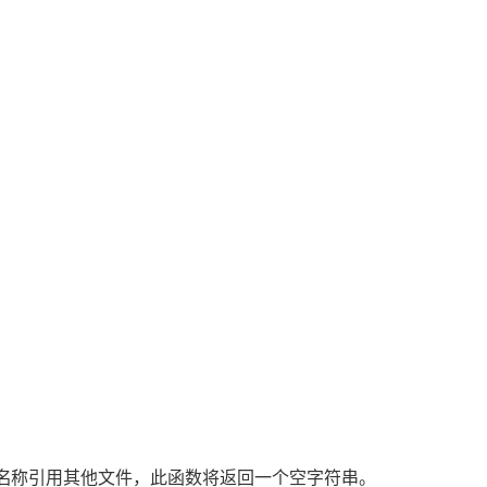
名称
引用其他文件，此函数将返回一个空字符串。