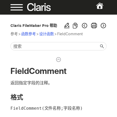
Claris FileMaker Pro 帮助
参考
>
函数参考
>
设计函数
>
FieldComment
FieldComment
返回指定字段的注释。
格式
FieldComment(文件名称;字段名称)