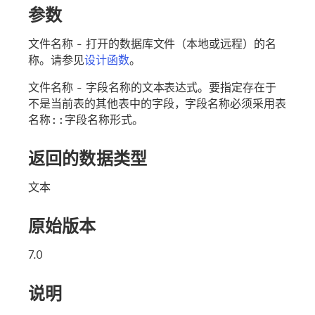
参数
文件名称
- 打开的数据库文件（本地或远程）的名
称。请参见
设计函数
。
文件名称
- 字段名称的文本表达式。要指定存在于
不是当前表的其他表中的字段，字段名称必须采用
表
名称::字段名称
形式。
返回的数据类型
文本
原始版本
7.0
说明