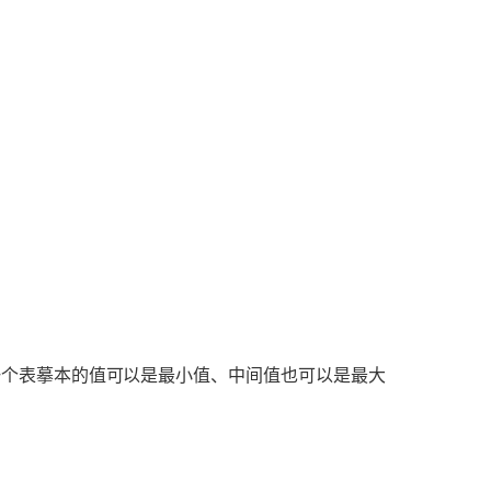
一个表摹本的值可以是最小值、中间值也可以是最大