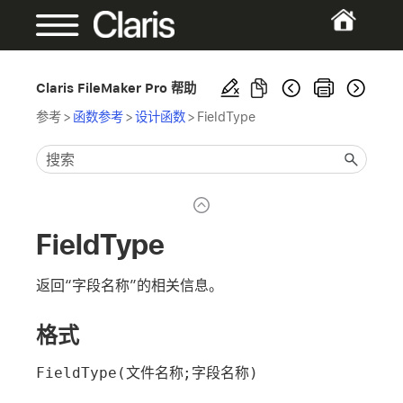
Claris FileMaker Pro 帮助
参考
>
函数参考
>
设计函数
>
FieldType
FieldType
返回“字段名称”的相关信息。
格式
FieldType(文件名称;字段名称)