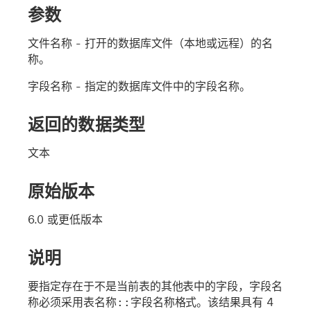
参数
文件名称
- 打开的数据库文件（本地或远程）的名
称。
字段名称
- 指定的数据库文件中的字段名称。
返回的数据类型
文本
原始版本
6.0 或更低版本
说明
要指定存在于不是当前表的其他表中的字段，字段名
称必须采用
表名称::字段名称
格式。该结果具有 4