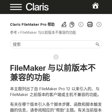
Claris FileMaker Pro 帮助
参考
>
FileMaker 与以前版本不兼容的功能
FileMaker 与以前版本不
兼容的功能
本主题列出了自 FileMaker Pro 12 以来引入的、与
FileMaker 之前版本的客户端或主机不兼容的功能。
有关在哪个版本引入各个脚本步骤、函数和脚本触发
器的信息，请参阅相应的“帮助”主题。有关当前版本