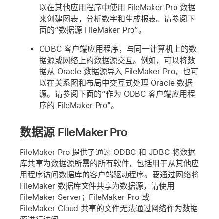
以在其他应用程序中使用 FileMaker Pro 数据
来创建图表，分析数字和生成报表。请参阅下
面的“数据源 FileMaker Pro”。
ODBC 客户端应用程序，与同一计算机上的数
据源或网络上的数据源交互。例如，可以将数
据从 Oracle 数据源导入 FileMaker Pro，也可
以在关系图和布局中交互式处理 Oracle 数据
源。请参阅下面的“作为 ODBC 客户端应用程
序的 FileMaker Pro”。
数据源 FileMaker Pro
FileMaker Pro 提供了通过 ODBC 和 JDBC 将数据
库共享为数据源所需的所有软件，包括用于从其他应
用程序访问数据库的客户端驱动程序。要通过网络将
FileMaker 数据库文件共享为数据源，请使用
FileMaker Server；FileMaker Pro 或
FileMaker Cloud 共享的文件无法通过网络作为数据