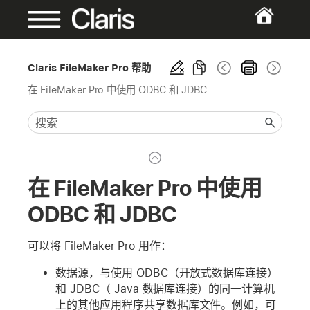
Claris FileMaker Pro 帮助
在 FileMaker Pro 中使用 ODBC 和 JDBC
在 FileMaker Pro 中使用
ODBC 和 JDBC
可以将 FileMaker Pro 用作：
数据源，与使用 ODBC（开放式数据库连接）
和 JDBC（ Java 数据库连接）的同一计算机
上的其他应用程序共享数据库文件。例如，可