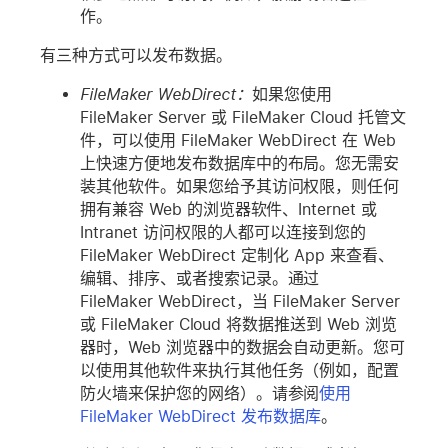
作。
有三种方式可以发布数据。
FileMaker WebDirect：
如果您使用
FileMaker Server 或 FileMaker Cloud 托管文
件，可以使用 FileMaker WebDirect 在 Web
上快速方便地发布数据库中的布局。您无需安
装其他软件。如果您给予其访问权限，则任何
拥有兼容 Web 的浏览器软件、Internet 或
Intranet 访问权限的人都可以连接到您的
FileMaker WebDirect 定制化 App 来查看、
编辑、排序、或者搜索记录。通过
FileMaker WebDirect，当 FileMaker Server
或 FileMaker Cloud 将数据推送到 Web 浏览
器时，Web 浏览器中的数据会自动更新。您可
以使用其他软件来执行其他任务（例如，配置
防火墙来保护您的网络）。请参阅
使用
FileMaker WebDirect 发布数据库
。