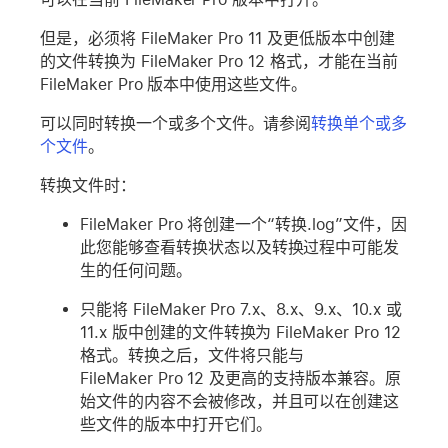
但是，必须将 FileMaker Pro 11 及更低版本中创建
的文件转换为 FileMaker Pro 12 格式，才能在当前
FileMaker Pro 版本中使用这些文件。
可以同时转换一个或多个文件。请参阅
转换单个或多
个文件
。
转换文件时：
FileMaker Pro 将创建一个“转换.log”文件，因
此您能够查看转换状态以及转换过程中可能发
生的任何问题。
只能将 FileMaker Pro 7.x、8.x、9.x、10.x 或
11.x 版中创建的文件转换为 FileMaker Pro 12
格式。转换之后，文件将只能与
FileMaker Pro 12 及更高的支持版本兼容。原
始文件的内容不会被修改，并且可以在创建这
些文件的版本中打开它们。