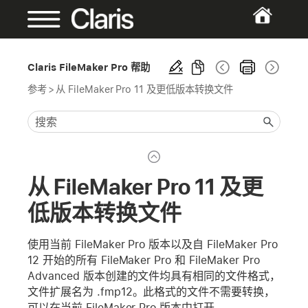
Claris FileMaker Pro 帮助
参考
>
从 FileMaker Pro 11 及更低版本转换文件
从 FileMaker Pro 11 及更
低版本转换文件
使用当前 FileMaker Pro 版本以及自 FileMaker Pro
12 开始的所有 FileMaker Pro 和 FileMaker Pro
Advanced 版本创建的文件均具有相同的文件格式，
文件扩展名为 .fmp12。此格式的文件不需要转换，
可以在当前 FileMaker Pro 版本中打开。