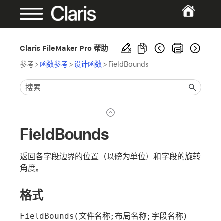
Claris FileMaker Pro 帮助
参考
>
函数参考
>
设计函数
>
FieldBounds
FieldBounds
返回各字段边界的位置（以磅为单位）和字段的旋转
角度。
格式
FieldBounds(文件名称;布局名称;字段名称)