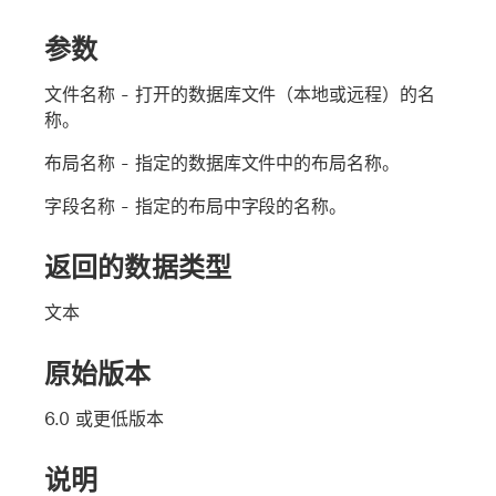
参数
文件名称
- 打开的数据库文件（本地或远程）的名
称。
布局名称
- 指定的数据库文件中的布局名称。
字段名称
- 指定的布局中字段的名称。
返回的数据类型
文本
原始版本
6.0 或更低版本
说明