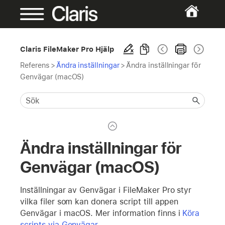
Claris FileMaker Pro Hjälp
Referens
>
Ändra inställningar
>
Ändra inställningar för
Genvägar (macOS)
Ändra inställningar för
Genvägar (macOS)
Inställningar av Genvägar i FileMaker Pro styr
vilka filer som kan donera script till appen
Genvägar i macOS. Mer information finns i
Köra
scripts via Genvägar