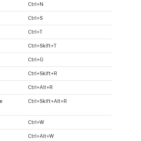
Ctrl+N
Ctrl+S
Ctrl+T
Ctrl+Skift+T
Ctrl+G
Ctrl+Skift+R
Ctrl+Alt+R
e
Ctrl+Skift+Alt+R
Ctrl+W
Ctrl+Alt+W