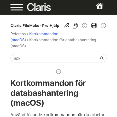
Claris FileMaker Pro Hjälp
Referens
>
Kortkommandon
(macOS)
>
Kortkommandon för databashantering
(macOS)
Kortkommandon för
databashantering
(macOS)
Använd följande kortkommandon när du arbetar