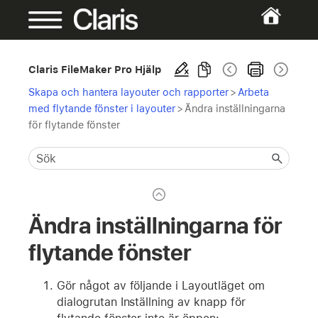
Claris FileMaker Pro Hjälp
Skapa och hantera layouter och rapporter
>
Arbeta
med flytande fönster i layouter
>
Ändra inställningarna
för flytande fönster
Ändra inställningarna för
flytande fönster
Gör något av följande i Layoutläget om
dialogrutan Inställning av knapp för