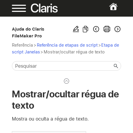
Ajuda do Claris
FileMaker Pro
Referência
>
Referência de etapas de script
>
Etapa de
script Janelas
>
Mostrar/ocultar régua de texto
Mostrar/ocultar régua de
texto
Mostra ou oculta a régua de texto.