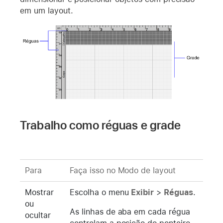
em um layout.
Trabalho como réguas e grade
Para
Faça isso no Modo de layout
Mostrar
Escolha o menu
Exibir
>
Réguas
.
ou
As linhas de aba em cada régua
ocultar