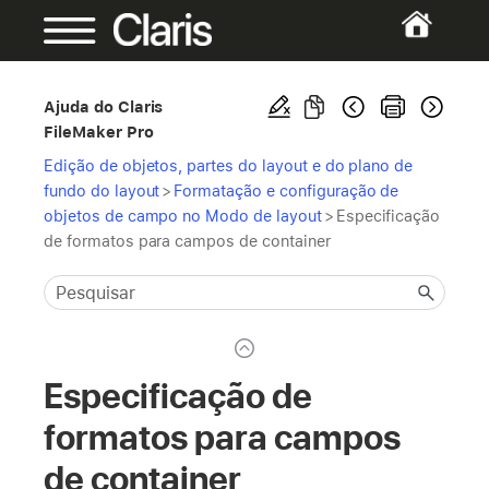
Ajuda do Claris
FileMaker Pro
Edição de objetos, partes do layout e do plano de
fundo do layout
>
Formatação e configuração de
objetos de campo no Modo de layout
>
Especificação
de formatos para campos de container
Especificação de
formatos para campos
de container