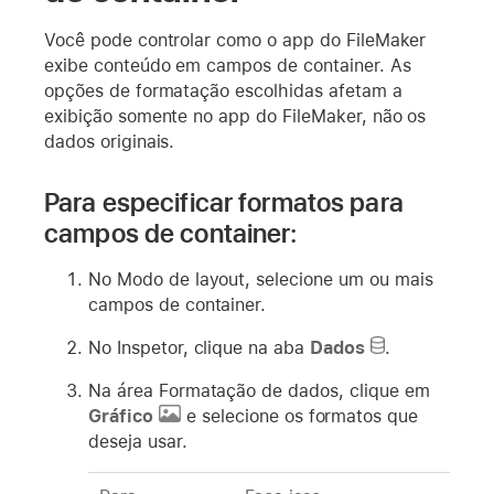
Você pode controlar como o app do FileMaker
exibe conteúdo em campos de container. As
opções de formatação escolhidas afetam a
exibição somente no app do FileMaker, não os
dados originais.
Para especificar formatos para
campos de container:
No Modo de layout, selecione um ou mais
campos de container.
No Inspetor, clique na aba
Dados
.
Na área Formatação de dados, clique em
Gráfico
e selecione os formatos que
deseja usar.