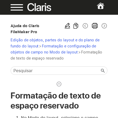
Ajuda do Claris
FileMaker Pro
Edição de objetos, partes do layout e do plano de
fundo do layout
>
Formatação e configuração de
objetos de campo no Modo de layout
>
Formatação
de texto de espaço reservado
Formatação de texto de
espaço reservado
No Modo de layout, selecione o campo