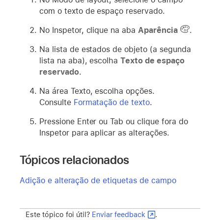
com o texto de espaço reservado.
No Inspetor, clique na aba
Aparência
.
Na lista de estados de objeto (a segunda
lista na aba), escolha
Texto de espaço
reservado
.
Na área Texto, escolha opções.
Consulte
Formatação de texto
.
Pressione Enter ou Tab ou clique fora do
Inspetor para aplicar as alterações.
Tópicos relacionados
Adição e alteração de etiquetas de campo
Este tópico foi útil?
Enviar feedback
.