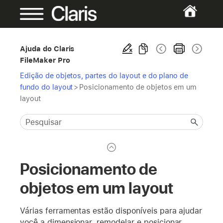
Ajuda do Claris
FileMaker Pro
Edição de objetos, partes do layout e do plano de
fundo do layout
>
Posicionamento de objetos em um
layout
Posicionamento de
objetos em um layout
Várias ferramentas estão disponíveis para ajudar
você a dimensionar, remodelar e posicionar