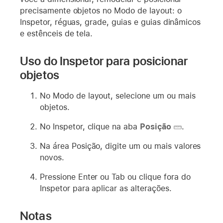
precisamente objetos no Modo de layout: o
Inspetor, réguas, grade, guias e guias dinâmicos
e estênceis de tela.
Uso do Inspetor para posicionar
objetos
No Modo de layout, selecione um ou mais
objetos.
No Inspetor, clique na aba
Posição
.
Na área Posição, digite um ou mais valores
novos.
Pressione Enter ou Tab ou clique fora do
Inspetor para aplicar as alterações.
Notas