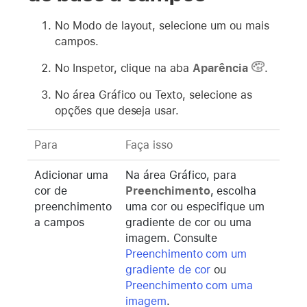
No Modo de layout, selecione um ou mais
campos.
No Inspetor, clique na aba
Aparência
.
No área Gráfico ou Texto, selecione as
opções que deseja usar.
Para
Faça isso
Adicionar uma
Na área Gráfico, para
cor de
Preenchimento
, escolha
preenchimento
uma cor ou especifique um
a campos
gradiente de cor ou uma
imagem. Consulte
Preenchimento com um
gradiente de cor
ou
Preenchimento com uma
imagem
.