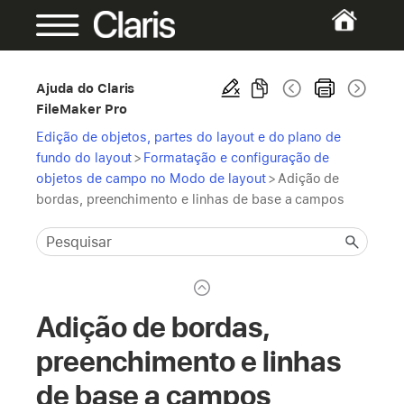
Ajuda do Claris
FileMaker Pro
Edição de objetos, partes do layout e do plano de
fundo do layout
>
Formatação e configuração de
objetos de campo no Modo de layout
>
Adição de
bordas, preenchimento e linhas de base a campos
Adição de bordas,
preenchimento e linhas
de base a campos