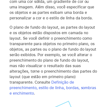
com uma cor sólida, um gradiente de cor ou
uma imagem. Além disso, você especificar que
os objetos e as partes exibam uma borda e
personalizar a cor e o estilo de linha da borda.
O plano de fundo do layout, as partes do layout
e os objetos estão dispostos em camada no
layout. Se você definir o preenchimento como
transparente para objetos no primeiro plano, os
objetos, as partes ou o plano de fundo do layout
serão exibidos. Por exemplo, se você alterar o
preenchimento do plano de fundo do layout,
mas não visualizar o resultado das suas
alterações, torne o preenchimento das partes do
layout (que estão em primeiro plano)
transparente. Consulte
Definição de
preenchimento, estilo de linha, bordas, sombras
e enchimento
.