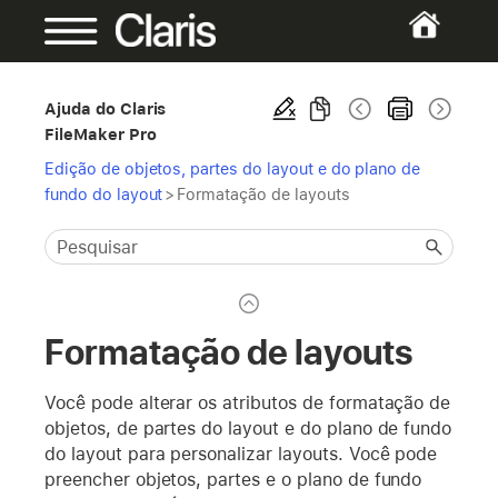
Ajuda do Claris
FileMaker Pro
Edição de objetos, partes do layout e do plano de
fundo do layout
>
Formatação de layouts
Formatação de layouts
Você pode alterar os atributos de formatação de
objetos, de partes do layout e do plano de fundo
do layout para personalizar layouts. Você pode
preencher objetos, partes e o plano de fundo