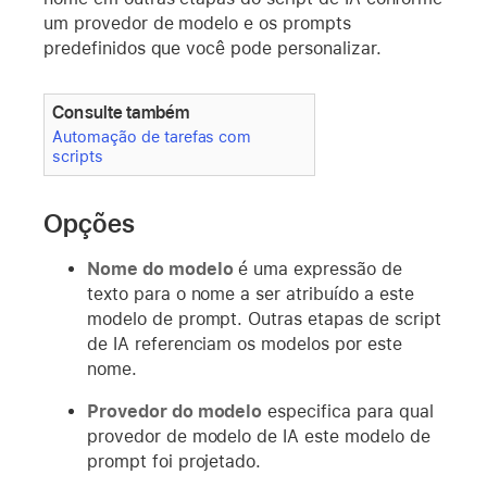
um provedor de modelo e os prompts
predefinidos que você pode personalizar.
Consulte também
Automação de tarefas com
scripts
Opções
Nome do modelo
é uma expressão de
texto para o nome a ser atribuído a este
modelo de prompt. Outras etapas de script
de IA referenciam os modelos por este
nome.
Provedor do modelo
especifica para qual
provedor de modelo de IA este modelo de
prompt foi projetado.