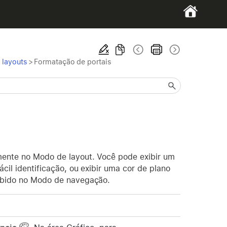
 layouts
>
Formatação de portais
amente no Modo de layout. Você pode exibir um
ácil identificação, ou exibir uma cor de plano
exibido no Modo de navegação.