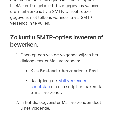
FileMaker Pro gebruikt deze gegevens wanneer
u e-mail verzendt via SMTP. U hoeft deze
gegevens niet telkens wanneer u via SMTP
verzendt in te vullen.
Zo kunt u SMTP-opties invoeren of
bewerken:
Open op een van de volgende wijzen het
dialoogvenster Mail verzenden:
Kies
Bestand
>
Verzenden
>
Post
.
Raadpleeg de
Mail verzenden
scriptstap
om een script te maken dat
e-mail verzendt.
In het dialoogvenster Mail verzenden doet
u het volgende: