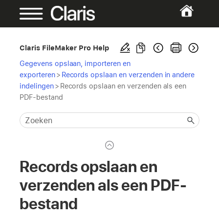
Claris FileMaker Pro Help
Gegevens opslaan, importeren en
exporteren
>
Records opslaan en verzenden in andere
indelingen
>
Records opslaan en verzenden als een
PDF-bestand
Records opslaan en
verzenden als een PDF-
bestand