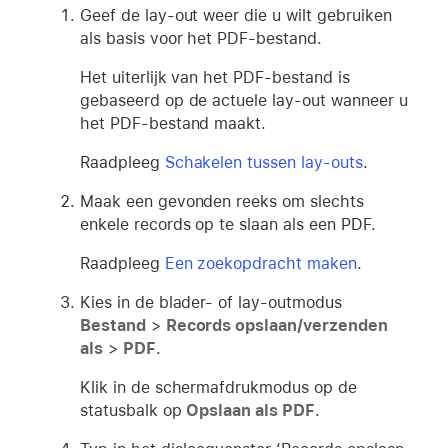
Geef de lay-out weer die u wilt gebruiken
als basis voor het PDF-bestand.
Het uiterlijk van het PDF-bestand is
gebaseerd op de actuele lay-out wanneer u
het PDF-bestand maakt.
Raadpleeg
Schakelen tussen lay-outs
.
Maak een gevonden reeks om slechts
enkele records op te slaan als een PDF.
Raadpleeg
Een zoekopdracht maken
.
Kies in de blader- of lay-outmodus
Bestand
>
Records opslaan/verzenden
als
>
PDF
.
Klik in de schermafdrukmodus op de
statusbalk op
Opslaan als PDF
.