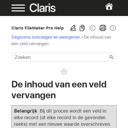
Claris FileMaker Pro Help
Gegevens toevoegen en weergeven
>
De inhoud van
een veld vervangen
De inhoud van een veld
vervangen
Belangrijk
Bij dit proces wordt een veld in
elke record (of elke record in de gevonden
reeks) met een nieuwe waarde overschreven.