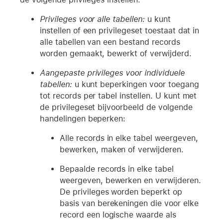
Privileges voor alle tabellen:
u kunt
instellen of een privilegeset toestaat dat in
alle tabellen van een bestand records
worden gemaakt, bewerkt of verwijderd.
Aangepaste privileges voor individuele
tabellen:
u kunt beperkingen voor toegang
tot records per tabel instellen. U kunt met
de privilegeset bijvoorbeeld de volgende
handelingen beperken:
Alle records in elke tabel weergeven,
bewerken, maken of verwijderen.
Bepaalde records in elke tabel
weergeven, bewerken en verwijderen.
De privileges worden beperkt op
basis van berekeningen die voor elke
record een logische waarde als