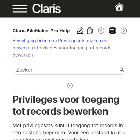
Claris FileMaker Pro Help
Beveiliging beheren
>
Privilegesets maken en
bewerken
>
Privileges voor toegang tot records
bewerken
Privileges voor toegang
tot records bewerken
Met privilegesets kunt u toegang tot records in
een bestand beperken. Voor een bestand kunt u
de volgende privileges instellen: