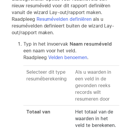
nieuw resuméveld voor dit rapport definiëren
vanuit de wizard Lay-out/rapport maken.
Raadpleeg
Resumévelden definiëren
als u
resumévelden definieert buiten de wizard Lay-
out/rapport maken.
Typ in het invoervak
Naam resuméveld
een naam voor het veld.
Raadpleeg
Velden benoemen
.
Selecteer dit type
Als u waarden in
resuméberekening
een veld in de
gevonden reeks
records wilt
resumeren door
Totaal van
Het totaal van de
waarden in het
veld te berekenen.