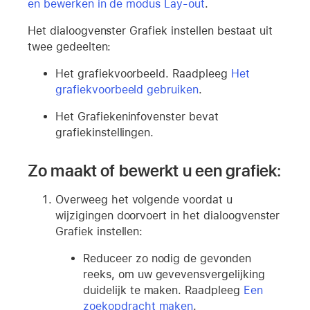
en bewerken in de modus Lay-out
.
Het dialoogvenster Grafiek instellen bestaat uit
twee gedeelten:
Het grafiekvoorbeeld. Raadpleeg
Het
grafiekvoorbeeld gebruiken
.
Het Grafiekeninfovenster bevat
grafiekinstellingen.
Zo maakt of bewerkt u een grafiek:
Overweeg het volgende voordat u
wijzigingen doorvoert in het dialoogvenster
Grafiek instellen:
Reduceer zo nodig de gevonden
reeks, om uw gevevensvergelijking
duidelijk te maken. Raadpleeg
Een
zoekopdracht maken
.