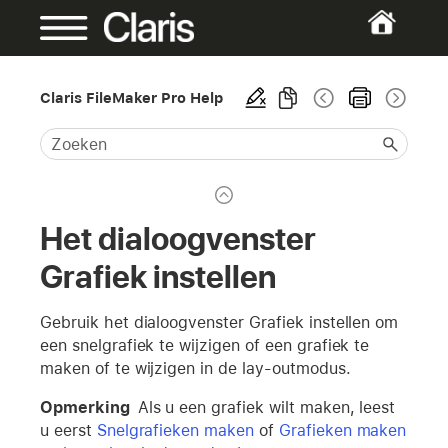
Claris FileMaker Pro Help
Het dialoogvenster
Grafiek instellen
Gebruik het dialoogvenster Grafiek instellen om
een snelgrafiek te wijzigen of een grafiek te
maken of te wijzigen in de lay-outmodus.
Opmerking
Als u een grafiek wilt maken, leest
u eerst
Snelgrafieken maken
of
Grafieken maken