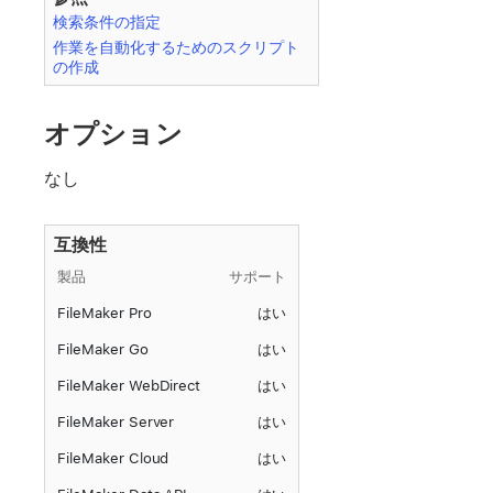
検索条件の指定
作業を自動化するためのスクリプト
の作成
オプション
なし
互換性
製品
サポート
FileMaker Pro
はい
FileMaker Go
はい
FileMaker WebDirect
はい
FileMaker Server
はい
FileMaker Cloud
はい