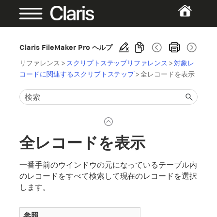
Claris FileMaker Pro ヘルプ
リファレンス
>
スクリプトステップリファレンス
>
対象レ
コードに関連するスクリプトステップ
>
全レコードを表示
全レコードを表示
一番手前のウインドウの元になっているテーブル内
のレコードをすべて検索して現在のレコードを選択
します。
参照