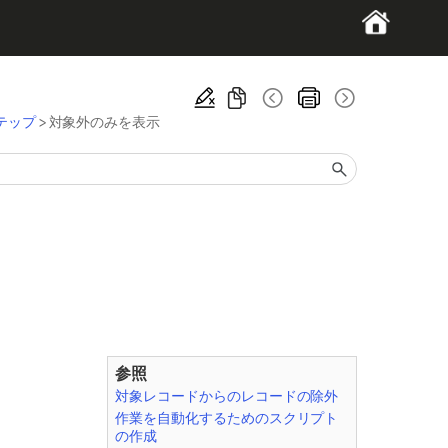
テップ
>
対象外のみを表示
参照
対象レコードからのレコードの除外
作業を自動化するためのスクリプト
の作成