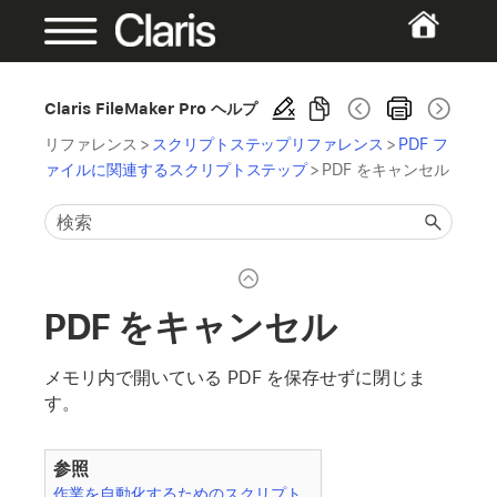
Claris FileMaker Pro ヘルプ
リファレンス
>
スクリプトステップリファレンス
>
PDF フ
ァイルに関連するスクリプトステップ
>
PDF をキャンセル
PDF をキャンセル
メモリ内で開いている PDF を保存せずに閉じま
す。
参照
作業を自動化するためのスクリプト