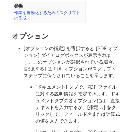
参照
作業を自動化するためのスクリプト
の作成
オプション
[
オプションの指定
] を選択すると [PDF オプ
ション] ダイアログボックスが表示されま
す。このオプションが選択されている場合、
[
記憶する
] は PDF オプションがスクリプト
ステップに保存されていることを示します。
[
ドキュメント
] タブで、PDF ファイル
に対する説明情報を指定できます。ドキ
ュメントタブの各オプションには、直接
テキストを入力するか、[
指定...
] をク
リックして、フィールド名または計算式
の値を入力できます。