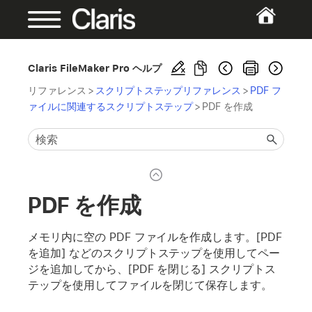
Claris FileMaker Pro ヘルプ
リファレンス
>
スクリプトステップリファレンス
>
PDF フ
ァイルに関連するスクリプトステップ
>
PDF を作成
PDF を作成
メモリ内に空の PDF ファイルを作成します。[PDF
を追加] などのスクリプトステップを使用してペー
ジを追加してから、[PDF を閉じる] スクリプトス
テップを使用してファイルを閉じて保存します。